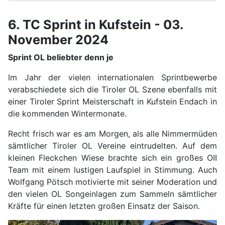
6. TC Sprint in Kufstein - 03.
November 2024
Sprint OL beliebter denn je
Im Jahr der vielen internationalen Sprintbewerbe
verabschiedete sich die Tiroler OL Szene ebenfalls mit
einer Tiroler Sprint Meisterschaft in Kufstein Endach in
die kommenden Wintermonate.
Recht frisch war es am Morgen, als alle Nimmermüden
sämtlicher Tiroler OL Vereine eintrudelten. Auf dem
kleinen Fleckchen Wiese brachte sich ein großes OII
Team mit einem lustigen Laufspiel in Stimmung. Auch
Wolfgang Pötsch motivierte mit seiner Moderation und
den vielen OL Songeinlagen zum Sammeln sämtlicher
Kräfte für einen letzten großen Einsatz der Saison.