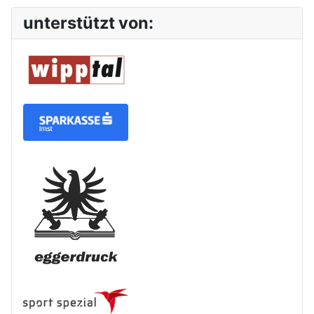
unterstützt von: