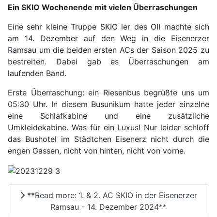
Ein SKIO Wochenende mit vielen Überraschungen
Eine sehr kleine Truppe SKIO ler des OII machte sich
am 14. Dezember auf den Weg in die Eisenerzer
Ramsau um die beiden ersten ACs der Saison 2025 zu
bestreiten. Dabei gab es Überraschungen am
laufenden Band.
Erste Überraschung: ein Riesenbus begrüßte uns um
05:30 Uhr. In diesem Busunikum hatte jeder einzelne
eine Schlafkabine und eine zusätzliche
Umkleidekabine. Was für ein Luxus! Nur leider schloff
das Bushotel im Städtchen Eisenerz nicht durch die
engen Gassen, nicht von hinten, nicht von vorne.
**Read more: 1. & 2. AC SKIO in der Eisenerzer
Ramsau - 14. Dezember 2024**