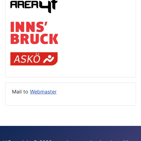
Mail to
Webmaster