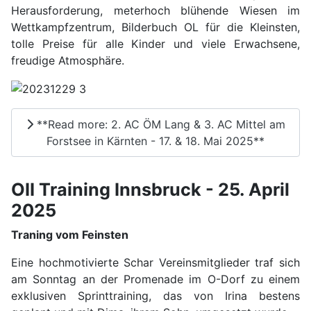
Herausforderung, meterhoch blühende Wiesen im
Wettkampfzentrum, Bilderbuch OL für die Kleinsten,
tolle Preise für alle Kinder und viele Erwachsene,
freudige Atmosphäre.
**Read more: 2. AC ÖM Lang & 3. AC Mittel am
Forstsee in Kärnten - 17. & 18. Mai 2025**
OII Training Innsbruck - 25. April
2025
Traning vom Feinsten
Eine hochmotivierte Schar Vereinsmitglieder traf sich
am Sonntag an der Promenade im O-Dorf zu einem
exklusiven Sprinttraining, das von Irina bestens