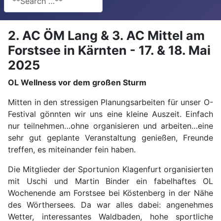
2. AC ÖM Lang & 3. AC Mittel am
Forstsee in Kärnten - 17. & 18. Mai
2025
OL Wellness vor dem großen Sturm
Mitten in den stressigen Planungsarbeiten für unser O-
Festival gönnten wir uns eine kleine Auszeit. Einfach
nur teilnehmen…ohne organisieren und arbeiten…eine
sehr gut geplante Veranstaltung genießen, Freunde
treffen, es miteinander fein haben.
Die Mitglieder der Sportunion Klagenfurt organisierten
mit Uschi und Martin Binder ein fabelhaftes OL
Wochenende am Forstsee bei Köstenberg in der Nähe
des Wörthersees. Da war alles dabei: angenehmes
Wetter, interessantes Waldbaden, hohe sportliche