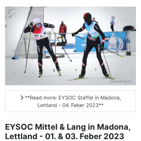
**Read more: EYSOC Staffel in Madona,
Lettland - 04. Feber 2023**
EYSOC Mittel & Lang in Madona,
Lettland - 01. & 03. Feber 2023