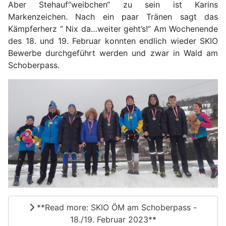
Aber Stehauf“weibchen“ zu sein ist Karins
Markenzeichen. Nach ein paar Tränen sagt das
Kämpferherz “ Nix da…weiter geht’s!“ Am Wochenende
des 18. und 19. Februar konnten endlich wieder SKIO
Bewerbe durchgeführt werden und zwar in Wald am
Schoberpass.
**Read more: SKIO ÖM am Schoberpass -
18./19. Februar 2023**