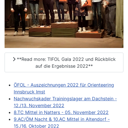
**Read more: TIFOL Gala 2022 und Rückblick
auf die Ergebnisse 2022**
ÖFOL - Auszeichnungen 2022 für Orienteering
Innsbruck Imst
Nachwuchskader Trainingslager am Dachstein -
12./13. November 2022
8.TC Mittel in Natters - 05. November 2022
9.AC/ÖM Nacht & 10.AC Mittel in Altendorf -
15./16. Oktober 2022