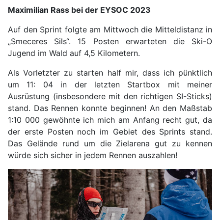
Maximilian Rass bei der EYSOC 2023
Auf den Sprint folgte am Mittwoch die Mitteldistanz in
„Smeceres Sils“. 15 Posten erwarteten die Ski-O
Jugend im Wald auf 4,5 Kilometern.
Als Vorletzter zu starten half mir, dass ich pünktlich
um 11: 04 in der letzten Startbox mit meiner
Ausrüstung (insbesondere mit den richtigen SI-Sticks)
stand. Das Rennen konnte beginnen! An den Maßstab
1:10 000 gewöhnte ich mich am Anfang recht gut, da
der erste Posten noch im Gebiet des Sprints stand.
Das Gelände rund um die Zielarena gut zu kennen
würde sich sicher in jedem Rennen auszahlen!