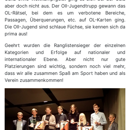
aber doch nicht aus. Der OII-Jugendtrupp gewann das
OL-Rätsel, bei dem es um verbotene Bereiche,
Passagen, Überquerungen, etc. auf OL-Karten ging.
Die OII-Jugend sind schlaue Füchse, sie kennen sich da
prima aus!
Geehrt wurden die Ranglistensieger der einzelnen
Kategorien und Erfolge auf nationaler und
internationaler Ebene. Aber nicht nur gute
Platzierungen sind wichtig, sondern noch viel mehr,
dass wir alle zusammen Spaß am Sport haben und als
Verein zusammenkommen!