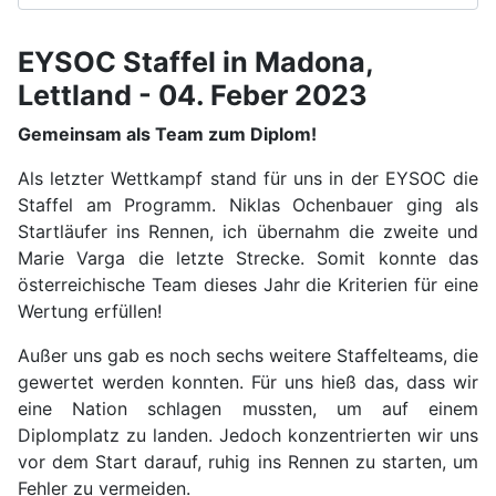
EYSOC Staffel in Madona,
Lettland - 04. Feber 2023
Gemeinsam als Team zum Diplom!
Als letzter Wettkampf stand für uns in der EYSOC die
Staffel am Programm. Niklas Ochenbauer ging als
Startläufer ins Rennen, ich übernahm die zweite und
Marie Varga die letzte Strecke. Somit konnte das
österreichische Team dieses Jahr die Kriterien für eine
Wertung erfüllen!
Außer uns gab es noch sechs weitere Staffelteams, die
gewertet werden konnten. Für uns hieß das, dass wir
eine Nation schlagen mussten, um auf einem
Diplomplatz zu landen. Jedoch konzentrierten wir uns
vor dem Start darauf, ruhig ins Rennen zu starten, um
Fehler zu vermeiden.