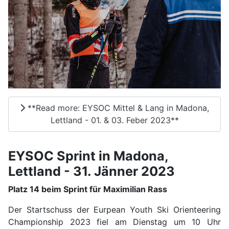
**Read more: EYSOC Mittel & Lang in Madona,
Lettland - 01. & 03. Feber 2023**
EYSOC Sprint in Madona,
Lettland - 31. Jänner 2023
Platz 14 beim Sprint für Maximilian Rass
Der Startschuss der Eurpean Youth Ski Orienteering
Championship 2023 fiel am Dienstag um 10 Uhr