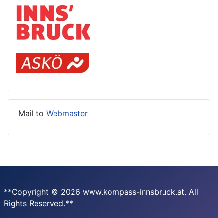
Mail to
Webmaster
**Copyright © 2026 www.kompass-innsbruck.at. All
Rights Reserved.**