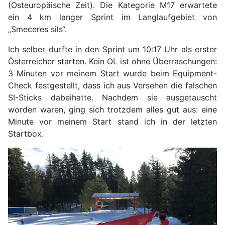
(Osteuropäische Zeit). Die Kategorie M17 erwartete
ein 4 km langer Sprint im Langlaufgebiet von
„Smeceres sils“.
Ich selber durfte in den Sprint um 10:17 Uhr als erster
Österreicher starten. Kein OL ist ohne Überraschungen:
3 Minuten vor meinem Start wurde beim Equipment-
Check festgestellt, dass ich aus Versehen die falschen
SI-Sticks dabeihatte. Nachdem sie ausgetauscht
worden waren, ging sich trotzdem alles gut aus: eine
Minute vor meinem Start stand ich in der letzten
Startbox.