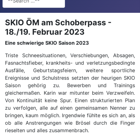
SKIO ÖM am Schoberpass -
18./19. Februar 2023
Eine schwierige SKIO Saison 2023
Triste Schneesituationen, Verschiebungen, Absagen,
Fasnachtsfieber, krankheits- und verletzungsbedingte
Ausfälle, Geburtstagsfeiern, weitere sportliche
Ereignisse und Schulstress setzten der heurigen SKIO
Saison gehörig zu. Bewerben und Trainings
gleichermaßen. Karin war mitunter beim Verzweifeln.
Von Kontinuität keine Spur. Einen strukturierten Plan
zu verfolgen, alle auf einen gemeinsamen Nenner zu
bringen, kaum möglich. Irgendwie fühlte es sich an, als
ob alle Anstrengungen wie Brösel durch die Finger
rieselten und alles zusammenbrach.