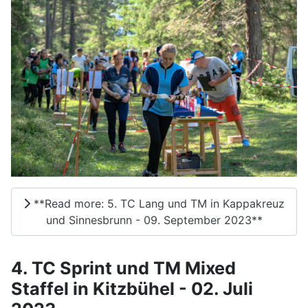
**Read more: 5. TC Lang und TM in Kappakreuz
und Sinnesbrunn - 09. September 2023**
4. TC Sprint und TM Mixed
Staffel in Kitzbühel - 02. Juli