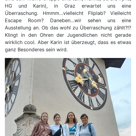
HG und Karin), in Graz erwartet uns eine
Überraschung. Hmmm…vielleicht Fliplab? Vielleicht
Escape Room? Daneben…wir sehen uns eine
Ausstellung an. Ob das wohl zu Überraschung zählt?!?
Klingt in den Ohren der Jugendlichen nicht gerade
wirklich cool. Aber Karin ist überzeugt, dass es etwas
ganz Besonderes sein wird.