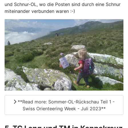
und Schnur-OL, wo die Posten sind durch eine Schnur
miteinander verbunden waren :-)
**Read more: Sommer-OL-Rückschau Teil 1 -
Swiss Orienteering Week - Juli 2023**