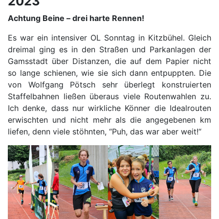
2023
Achtung Beine – drei harte Rennen!
Es war ein intensiver OL Sonntag in Kitzbühel. Gleich
dreimal ging es in den Straßen und Parkanlagen der
Gamsstadt über Distanzen, die auf dem Papier nicht
so lange schienen, wie sie sich dann entpuppten. Die
von Wolfgang Pötsch sehr überlegt konstruierten
Staffelbahnen ließen überaus viele Routenwahlen zu.
Ich denke, dass nur wirkliche Könner die Idealrouten
erwischten und nicht mehr als die angegebenen km
liefen, denn viele stöhnten, “Puh, das war aber weit!“