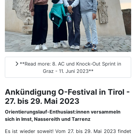
**Read more: 8. AC und Knock-Out Sprint in
Graz - 11. Juni 2023**
Ankündigung O-Festival in Tirol -
27. bis 29. Mai 2023
Orientierungslauf-Enthusiast:innen versammeln
sich in Imst, Nassereith und Tarrenz
Es ist wieder soweit! Vom 27. bis 29. Mai 2023 findet