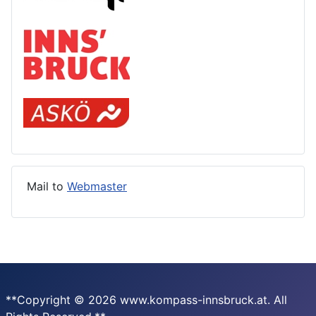
Mail to
Webmaster
**Copyright © 2026 www.kompass-innsbruck.at. All