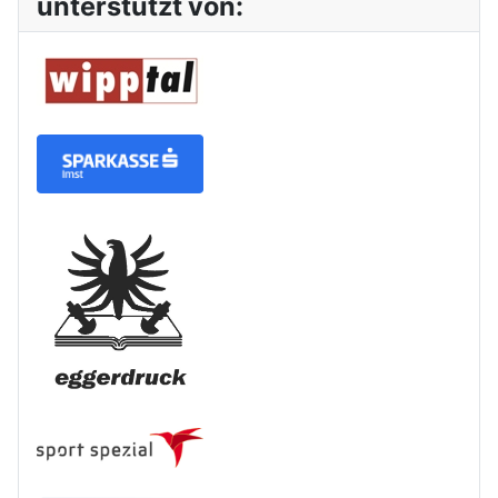
unterstützt von: