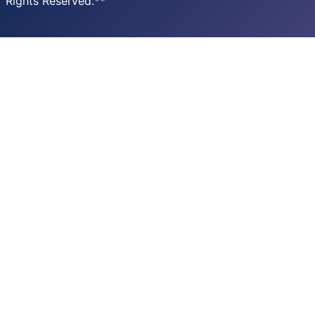
Rights Reserved.**