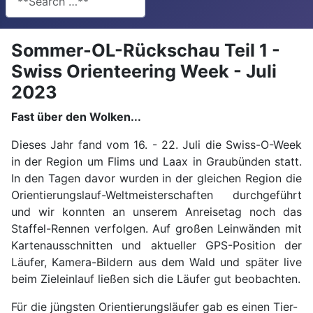
Sommer-OL-Rückschau Teil 1 -
Swiss Orienteering Week - Juli
2023
Fast über den Wolken...
Dieses Jahr fand vom 16. - 22. Juli die Swiss-O-Week
in der Region um Flims und Laax in Graubünden statt.
In den Tagen davor wurden in der gleichen Region die
Orientierungslauf-Weltmeisterschaften durchgeführt
und wir konnten an unserem Anreisetag noch das
Staffel-Rennen verfolgen. Auf großen Leinwänden mit
Kartenausschnitten und aktueller GPS-Position der
Läufer, Kamera-Bildern aus dem Wald und später live
beim Zieleinlauf ließen sich die Läufer gut beobachten.
Für die jüngsten Orientierungsläufer gab es einen Tier-