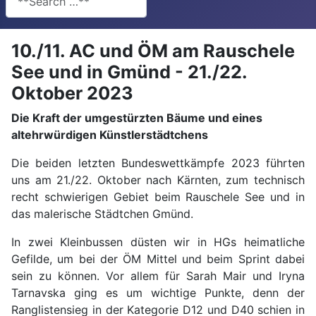
10./11. AC und ÖM am Rauschele
See und in Gmünd - 21./22.
Oktober 2023
Die Kraft der umgestürzten Bäume und eines
altehrwürdigen Künstlerstädtchens
Die beiden letzten Bundeswettkämpfe 2023 führten
uns am 21./22. Oktober nach Kärnten, zum technisch
recht schwierigen Gebiet beim Rauschele See und in
das malerische Städtchen Gmünd.
In zwei Kleinbussen düsten wir in HGs heimatliche
Gefilde, um bei der ÖM Mittel und beim Sprint dabei
sein zu können. Vor allem für Sarah Mair und Iryna
Tarnavska ging es um wichtige Punkte, denn der
Ranglistensieg in der Kategorie D12 und D40 schien in