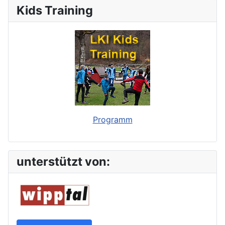
Kids Training
Programm
unterstützt von: