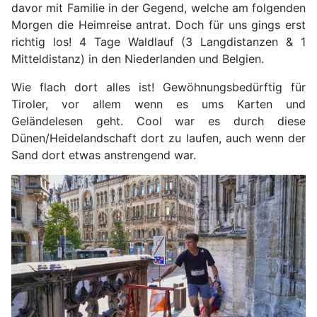
davor mit Familie in der Gegend, welche am folgenden
Morgen die Heimreise antrat. Doch für uns gings erst
richtig los! 4 Tage Waldlauf (3 Langdistanzen & 1
Mitteldistanz) in den Niederlanden und Belgien.
Wie flach dort alles ist! Gewöhnungsbedürftig für
Tiroler, vor allem wenn es ums Karten und
Geländelesen geht. Cool war es durch diese
Dünen/Heidelandschaft dort zu laufen, auch wenn der
Sand dort etwas anstrengend war.