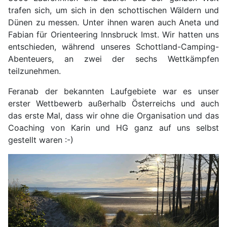
trafen sich, um sich in den schottischen Wäldern und
Dünen zu messen. Unter ihnen waren auch Aneta und
Fabian für Orienteering Innsbruck Imst. Wir hatten uns
entschieden, während unseres Schottland-Camping-
Abenteuers, an zwei der sechs Wettkämpfen
teilzunehmen.
Feranab der bekannten Laufgebiete war es unser
erster Wettbewerb außerhalb Österreichs und auch
das erste Mal, dass wir ohne die Organisation und das
Coaching von Karin und HG ganz auf uns selbst
gestellt waren :-)