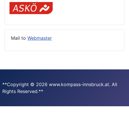
Mail to
Webmaster
**Copyright © 2026 www.kompass-innsbruck.at. All
Rights Reserved.**