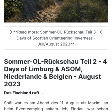
**Read more: Sommer-OL-Rückschau Teil 3 - 6
Days of Scottish Orienteering, Inverness -
Juli/August 2023**
Sommer-OL-Rückschau Teil 2 - 4
Days of Limburg & ASOM,
Niederlande & Belgien - August
2023
Das Flachland ruft...
Spät war es am Abend des 11. August als Maximilian
beim Eventcamping ankam. Ich, Florian, war schon