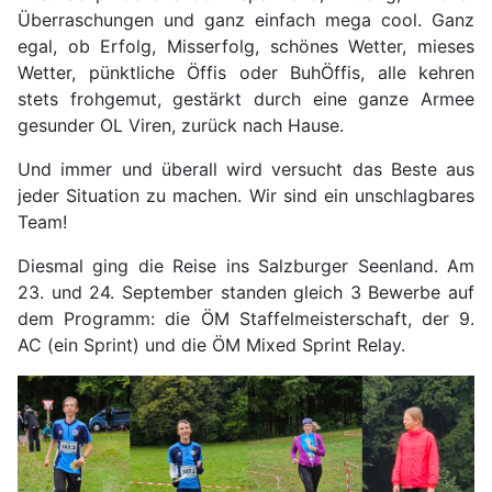
Überraschungen und ganz einfach mega cool. Ganz
egal, ob Erfolg, Misserfolg, schönes Wetter, mieses
Wetter, pünktliche Öffis oder BuhÖffis, alle kehren
stets frohgemut, gestärkt durch eine ganze Armee
gesunder OL Viren, zurück nach Hause.
Und immer und überall wird versucht das Beste aus
jeder Situation zu machen. Wir sind ein unschlagbares
Team!
Diesmal ging die Reise ins Salzburger Seenland. Am
23. und 24. September standen gleich 3 Bewerbe auf
dem Programm: die ÖM Staffelmeisterschaft, der 9.
AC (ein Sprint) und die ÖM Mixed Sprint Relay.