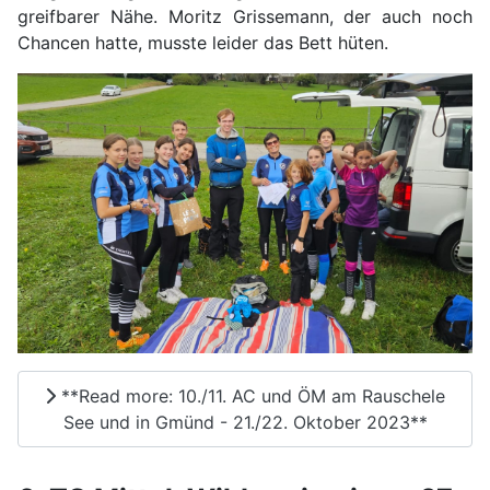
greifbarer Nähe. Moritz Grissemann, der auch noch
Chancen hatte, musste leider das Bett hüten.
**Read more: 10./11. AC und ÖM am Rauschele
See und in Gmünd - 21./22. Oktober 2023**