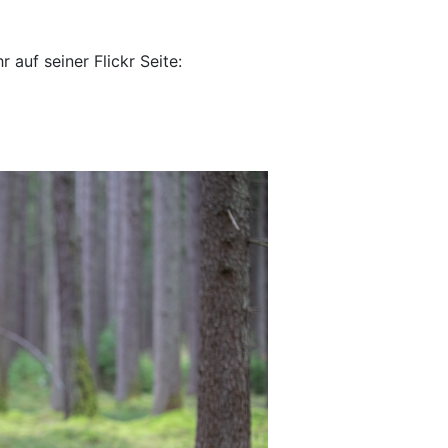
 auf seiner Flickr Seite: