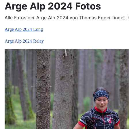
Arge Alp 2024 Fotos
Alle Fotos der Arge Alp 2024 von Thomas Egger findet ihr
Arge Alp 2024 Long
Arge Alp 2024 Relay