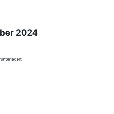
tober 2024
unterladen: