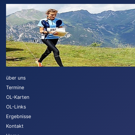
über uns
Termine
OL-Karten
OL-Links
Ergebnisse
Kontakt