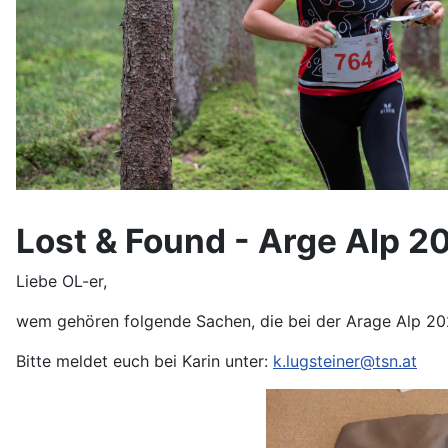
Lost & Found - Arge Alp 2
Liebe OL-er,
wem gehören folgende Sachen, die bei der Arage Alp 20
Bitte meldet euch bei Karin unter:
k.lugsteiner@tsn.at