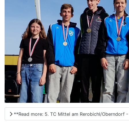
**Read more: 5. TC Mittel am Rerobichl/Oberndorf -