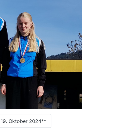
 19. Oktober 2024**