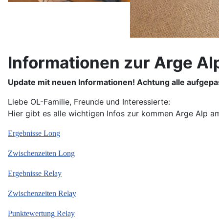
Informationen zur Arge Alp
Update mit neuen Informationen! Achtung alle aufgepa
Liebe OL-Familie, Freunde und Interessierte:
Hier gibt es alle wichtigen Infos zur kommen Arge Alp am
Ergebnisse Long
Zwischenzeiten Long
Ergebnisse Relay
Zwischenzeiten Relay
Punktewertung Relay