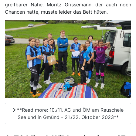
greifbarer Nähe. Moritz Grissemann, der auch noch
Chancen hatte, musste leider das Bett hüten.
**Read more: 10./11. AC und ÖM am Rauschele
See und in Gmünd - 21./22. Oktober 2023**