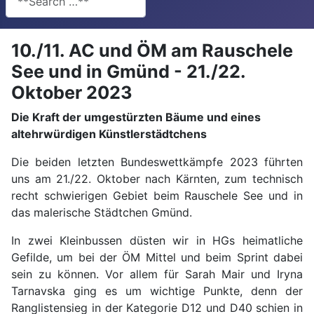
10./11. AC und ÖM am Rauschele
See und in Gmünd - 21./22.
Oktober 2023
Die Kraft der umgestürzten Bäume und eines
altehrwürdigen Künstlerstädtchens
Die beiden letzten Bundeswettkämpfe 2023 führten
uns am 21./22. Oktober nach Kärnten, zum technisch
recht schwierigen Gebiet beim Rauschele See und in
das malerische Städtchen Gmünd.
In zwei Kleinbussen düsten wir in HGs heimatliche
Gefilde, um bei der ÖM Mittel und beim Sprint dabei
sein zu können. Vor allem für Sarah Mair und Iryna
Tarnavska ging es um wichtige Punkte, denn der
Ranglistensieg in der Kategorie D12 und D40 schien in