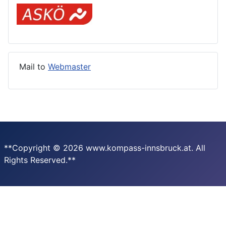
Mail to
Webmaster
**Copyright © 2026 www.kompass-innsbruck.at. All
Rights Reserved.**