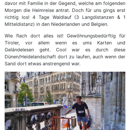
davor mit Familie in der Gegend, welche am folgenden
Morgen die Heimreise antrat. Doch für uns gings erst
richtig los! 4 Tage Waldlauf (3 Langdistanzen & 1
Mitteldistanz) in den Niederlanden und Belgien.
Wie flach dort alles ist! Gewöhnungsbedürftig für
Tiroler, vor allem wenn es ums Karten und
Geländelesen geht. Cool war es durch diese
Dünen/Heidelandschaft dort zu laufen, auch wenn der
Sand dort etwas anstrengend war.