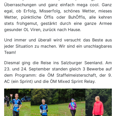
Überraschungen und ganz einfach mega cool. Ganz
egal, ob Erfolg, Misserfolg, schönes Wetter, mieses
Wetter, pünktliche Öffis oder BuhÖffis, alle kehren
stets frohgemut, gestärkt durch eine ganze Armee
gesunder OL Viren, zurück nach Hause.
Und immer und überall wird versucht das Beste aus
jeder Situation zu machen. Wir sind ein unschlagbares
Team!
Diesmal ging die Reise ins Salzburger Seenland. Am
23. und 24. September standen gleich 3 Bewerbe auf
dem Programm: die ÖM Staffelmeisterschaft, der 9.
AC (ein Sprint) und die ÖM Mixed Sprint Relay.