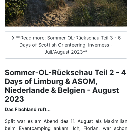
**Read more: Sommer-OL-Rückschau Teil 3 - 6
Days of Scottish Orienteering, Inverness -
Juli/August 2023**
Sommer-OL-Rückschau Teil 2 - 4
Days of Limburg & ASOM,
Niederlande & Belgien - August
2023
Das Flachland ruft...
Spät war es am Abend des 11. August als Maximilian
beim Eventcamping ankam. Ich, Florian, war schon