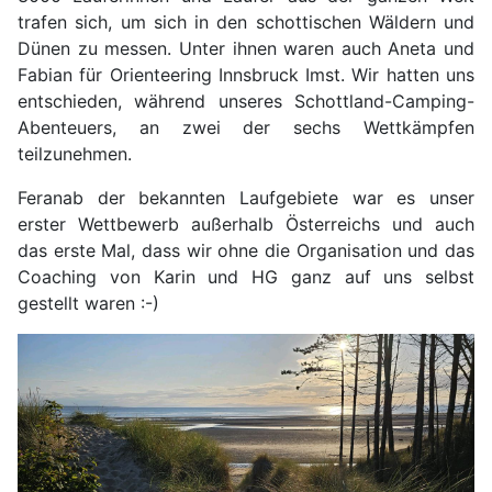
trafen sich, um sich in den schottischen Wäldern und
Dünen zu messen. Unter ihnen waren auch Aneta und
Fabian für Orienteering Innsbruck Imst. Wir hatten uns
entschieden, während unseres Schottland-Camping-
Abenteuers, an zwei der sechs Wettkämpfen
teilzunehmen.
Feranab der bekannten Laufgebiete war es unser
erster Wettbewerb außerhalb Österreichs und auch
das erste Mal, dass wir ohne die Organisation und das
Coaching von Karin und HG ganz auf uns selbst
gestellt waren :-)