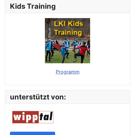
Kids Training
Programm
unterstützt von: