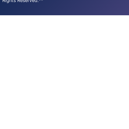
Rights Reserved.**