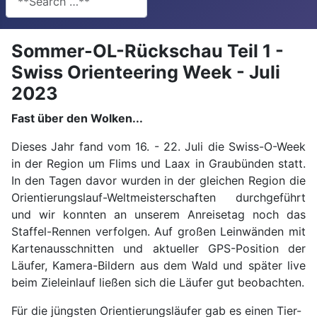
Sommer-OL-Rückschau Teil 1 -
Swiss Orienteering Week - Juli
2023
Fast über den Wolken...
Dieses Jahr fand vom 16. - 22. Juli die Swiss-O-Week
in der Region um Flims und Laax in Graubünden statt.
In den Tagen davor wurden in der gleichen Region die
Orientierungslauf-Weltmeisterschaften durchgeführt
und wir konnten an unserem Anreisetag noch das
Staffel-Rennen verfolgen. Auf großen Leinwänden mit
Kartenausschnitten und aktueller GPS-Position der
Läufer, Kamera-Bildern aus dem Wald und später live
beim Zieleinlauf ließen sich die Läufer gut beobachten.
Für die jüngsten Orientierungsläufer gab es einen Tier-