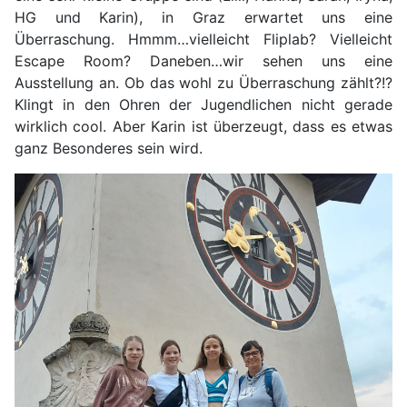
HG und Karin), in Graz erwartet uns eine
Überraschung. Hmmm…vielleicht Fliplab? Vielleicht
Escape Room? Daneben…wir sehen uns eine
Ausstellung an. Ob das wohl zu Überraschung zählt?!?
Klingt in den Ohren der Jugendlichen nicht gerade
wirklich cool. Aber Karin ist überzeugt, dass es etwas
ganz Besonderes sein wird.