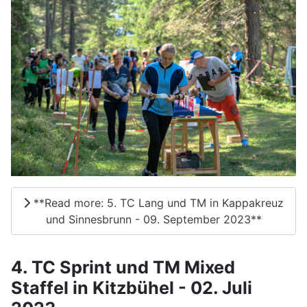
**Read more: 5. TC Lang und TM in Kappakreuz
und Sinnesbrunn - 09. September 2023**
4. TC Sprint und TM Mixed
Staffel in Kitzbühel - 02. Juli