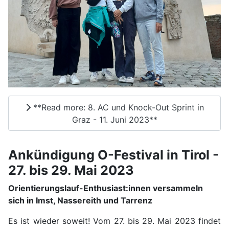
**Read more: 8. AC und Knock-Out Sprint in
Graz - 11. Juni 2023**
Ankündigung O-Festival in Tirol -
27. bis 29. Mai 2023
Orientierungslauf-Enthusiast:innen versammeln
sich in Imst, Nassereith und Tarrenz
Es ist wieder soweit! Vom 27. bis 29. Mai 2023 findet