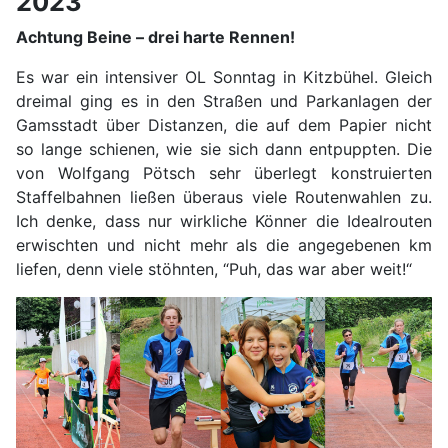
2023
Achtung Beine – drei harte Rennen!
Es war ein intensiver OL Sonntag in Kitzbühel. Gleich
dreimal ging es in den Straßen und Parkanlagen der
Gamsstadt über Distanzen, die auf dem Papier nicht
so lange schienen, wie sie sich dann entpuppten. Die
von Wolfgang Pötsch sehr überlegt konstruierten
Staffelbahnen ließen überaus viele Routenwahlen zu.
Ich denke, dass nur wirkliche Könner die Idealrouten
erwischten und nicht mehr als die angegebenen km
liefen, denn viele stöhnten, “Puh, das war aber weit!“