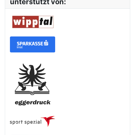
unterstützt von: