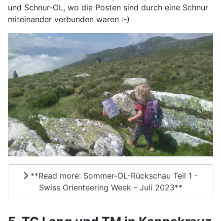
und Schnur-OL, wo die Posten sind durch eine Schnur
miteinander verbunden waren :-)
**Read more: Sommer-OL-Rückschau Teil 1 -
Swiss Orienteering Week - Juli 2023**