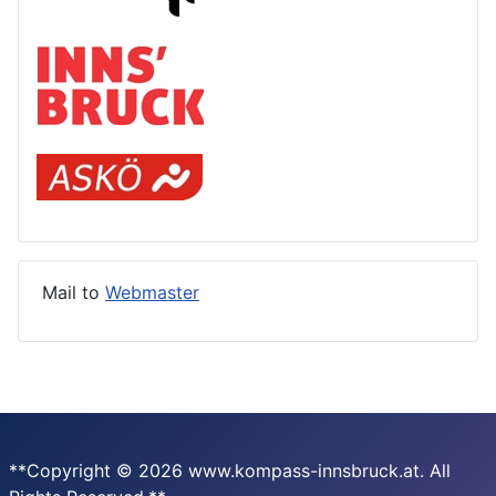
Mail to
Webmaster
**Copyright © 2026 www.kompass-innsbruck.at. All